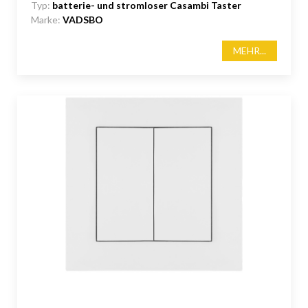
Typ:
batterie- und stromloser Casambi Taster
Marke:
VADSBO
MEHR...