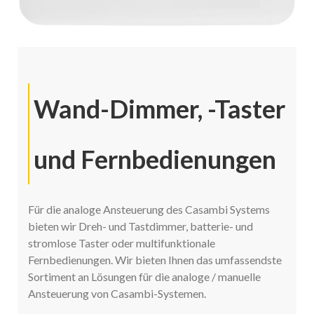
Wand-Dimmer, -Taster
und Fernbedienungen
Für die analoge Ansteuerung des Casambi Systems
bieten wir Dreh- und Tastdimmer, batterie- und
stromlose Taster oder multifunktionale
Fernbedienungen. Wir bieten Ihnen das umfassendste
Sortiment an Lösungen für die analoge / manuelle
Ansteuerung von Casambi-Systemen.