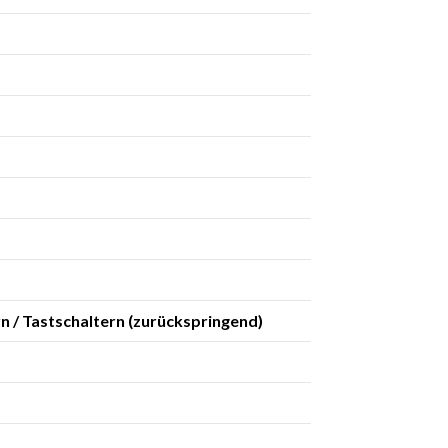
rn / Tastschaltern (zurückspringend)