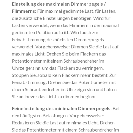
Einstellung des maximalen Dimmerpegels /
Flimmerns:
Für maximal gedimmte Last, für Lasten,
die zusätzliche Einstellungen benötigen. Wird für
Lasten verwendet, wenn das Flimmern in der maximal
gedimmten Position auftritt. Wird auch zur
Feinabstimmung des höchsten Dimmerpegels
verwendet. Vorgehensweise: Dimmen Sie die Last auf
maximales Licht. Drehen Sie beim Flackern das
Potentiometer mit einem Schraubendreher im
Uhrzeigersinn, um das Flackern zu verringern.
Stoppen Sie, sobald kein Flackern mehr besteht. Zur
Feinabstimmung: Drehen Sie das Potentiometer mit
einem Schraubendreher im Uhrzeigersinn und halten
Sie an, bevor das Licht zu dimmen beginnt.
Feineinstellung des minimalen Dimmerpegels:
Bei
den häufigsten Belastungen. Vorgehensweise:
Reduzieren Sie die Last auf minimales Licht. Drehen
Sie das Potentiometer mit einem Schraubendreher im