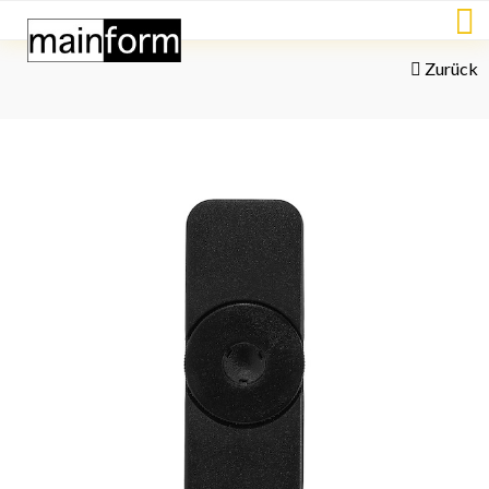
Zurück