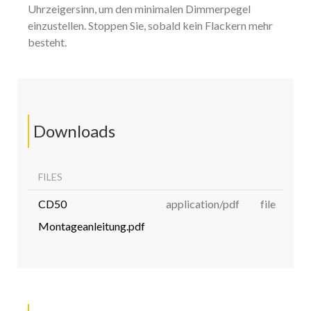
Uhrzeigersinn, um den minimalen Dimmerpegel
einzustellen. Stoppen Sie, sobald kein Flackern mehr
besteht.
Downloads
FILES
CD50
application/pdf
file
Montageanleitung.pdf