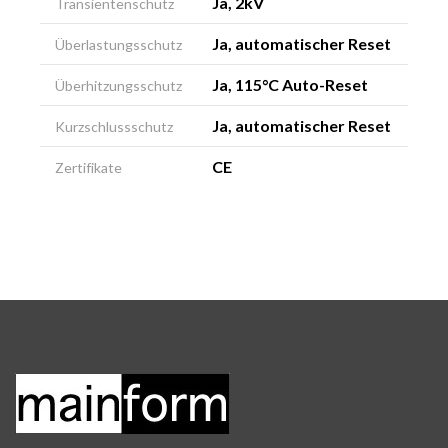
Ja, 2kV
Transientenschutz
Ja, automatischer Reset
Überlastungsschutz
Ja, 115°C Auto-Reset
Überhitzungsschutz
Ja, automatischer Reset
Kurzschlussschutz
CE
Zertifikate